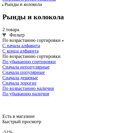
Рынды и колокола
Рынды и колокола
2 товара
Фильтр
По возрастанию сортировки
С начала алфавита
С конца алфавита
По возрастанию сортировки
По убыванию сортировки
Сначала непопулярные
Сначала популярные
Сначала дешевые
Сначала дорогие
По возрастанию наличия
По убыванию наличия
Есть в магазине
Быстрый просмотр
-51%