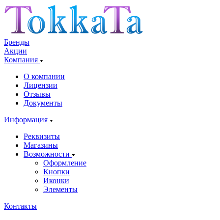
Бренды
Акции
Компания
О компании
Лицензии
Отзывы
Документы
Информация
Реквизиты
Магазины
Возможности
Оформление
Кнопки
Иконки
Элементы
Контакты