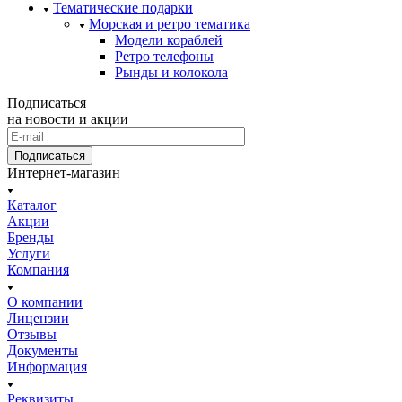
Тематические подарки
Морская и ретро тематика
Модели кораблей
Ретро телефоны
Рынды и колокола
Подписаться
на новости и акции
Подписаться
Интернет-магазин
Каталог
Акции
Бренды
Услуги
Компания
О компании
Лицензии
Отзывы
Документы
Информация
Реквизиты