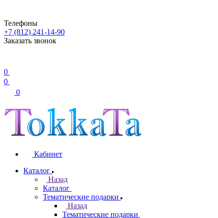
Телефоны
+7 (812) 241-14-90
Заказать звонок
0
0
0
Кабинет
Каталог
Назад
Каталог
Тематические подарки
Назад
Тематические подарки