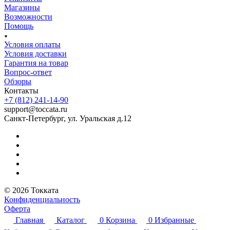
Магазины
Возможности
Помощь
Условия оплаты
Условия доставки
Гарантия на товар
Вопрос-ответ
Обзоры
Контакты
+7 (812) 241-14-90
support@toccata.ru
Санкт-Петербург, ул. Уральская д.12
© 2026 Токката
Конфиденциальность
Оферта
Главная
Каталог
0
Корзина
0
Избранные