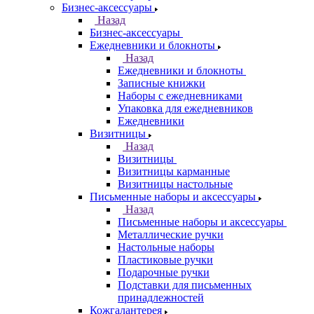
Бизнес-аксессуары
Назад
Бизнес-аксессуары
Ежедневники и блокноты
Назад
Ежедневники и блокноты
Записные книжки
Наборы с ежедневниками
Упаковка для ежедневников
Ежедневники
Визитницы
Назад
Визитницы
Визитницы карманные
Визитницы настольные
Письменные наборы и аксессуары
Назад
Письменные наборы и аксессуары
Металлические ручки
Настольные наборы
Пластиковые ручки
Подарочные ручки
Подставки для письменных
принадлежностей
Кожгалантерея