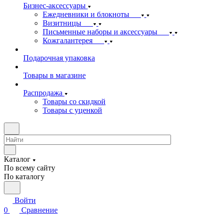
Бизнес-аксессуары
Ежедневники и блокноты
Визитницы
Письменные наборы и аксессуары
Кожгалантерея
Подарочная упаковка
Товары в магазине
Распродажа
Товары со скидкой
Товары с уценкой
Каталог
По всему сайту
По каталогу
Войти
0
Сравнение