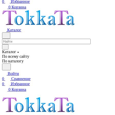
0
Избранное
0
Корзина
Каталог
Каталог
По всему сайту
По каталогу
Войти
0
Сравнение
0
Избранное
0
Корзина