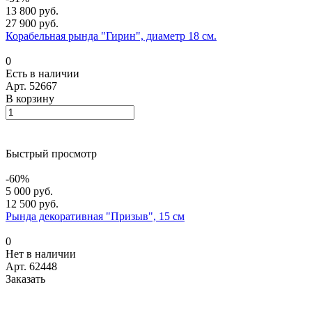
13 800 руб.
27 900 руб.
Корабельная рында "Гирин", диаметр 18 см.
0
Есть в наличии
Арт.
52667
В корзину
Быстрый просмотр
-60%
5 000 руб.
12 500 руб.
Рында декоративная "Призыв", 15 см
0
Нет в наличии
Арт.
62448
Заказать