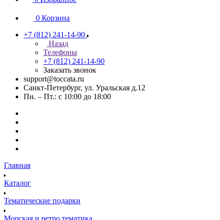
0
Корзина
+7 (812) 241-14-90
Назад
Телефоны
+7 (812) 241-14-90
Заказать звонок
support@toccata.ru
Санкт-Петербург, ул. Уральская д.12
Пн. – Пт.: с 10:00 до 18:00
Главная
Каталог
Тематические подарки
Морская и ретро тематика