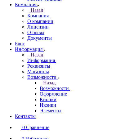
Компания
Назад
Компания
О компании
Лицензии
Отзывы
Документы
Блог
Информация
Назад
Информация
Реквизиты
Магазины
Возможности
Назад
Возможности
Оформление
Кнопки
Иконки
Элементы
Контакты
0
Сравнение
0
Избранное