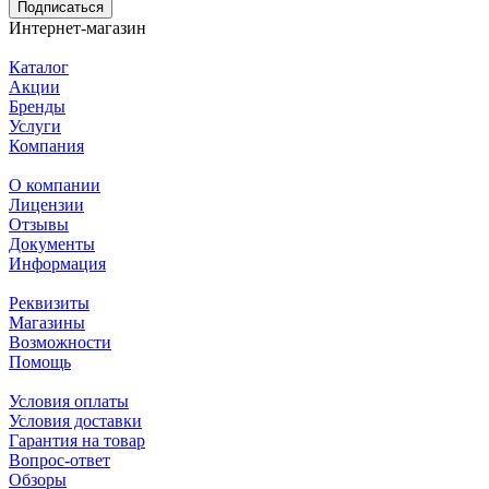
Подписаться
Интернет-магазин
Каталог
Акции
Бренды
Услуги
Компания
О компании
Лицензии
Отзывы
Документы
Информация
Реквизиты
Магазины
Возможности
Помощь
Условия оплаты
Условия доставки
Гарантия на товар
Вопрос-ответ
Обзоры