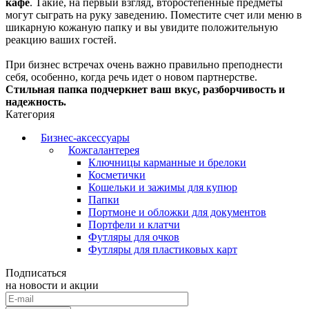
кафе
. Такие, на первый взгляд, второстепенные предметы
могут сыграть на руку заведению. Поместите счет или меню в
шикарную кожаную папку и вы увидите положительную
реакцию ваших гостей.
При бизнес встречах очень важно правильно преподнести
себя, особенно, когда речь идет о новом партнерстве.
Стильная папка подчеркнет ваш вкус, разборчивость и
надежность.
Категория
Бизнес-аксессуары
Кожгалантерея
Ключницы карманные и брелоки
Косметички
Кошельки и зажимы для купюр
Папки
Портмоне и обложки для документов
Портфели и клатчи
Футляры для очков
Футляры для пластиковых карт
Подписаться
на новости и акции