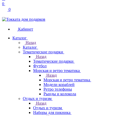
0
0
Кабинет
Каталог
Назад
Каталог
Тематические подарки
Назад
Тематические подарки
Футбол
Морская и ретро тематика
Назад
Морская и ретро тематика
Модели кораблей
Ретро телефоны
Рынды и колокола
Отдых и туризм
Назад
Отдых и туризм
Наборы для пикника