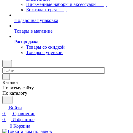
Письменные наборы и аксессуары
Кожгалантерея
Подарочная упаковка
Товары в магазине
Распродажа
Товары со скидкой
Товары с уценкой
Каталог
По всему сайту
По каталогу
Войти
0
Сравнение
0
Избранное
0
Корзина