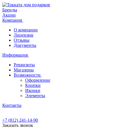
Бренды
Акции
Компания
О компании
Лицензии
Отзывы
Документы
Информация
Реквизиты
Магазины
Возможности
Оформление
Кнопки
Иконки
Элементы
Контакты
+7 (812) 241-14-90
Заказать звонок