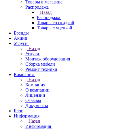
Товары в магазине
Распродажа
Назад
Распродажа
Товары со скидкой
Товары с уценкой
Бренды
Акции
Услуги
Назад
Услуги
Монтаж оборудования
Сборка мебели
Ремонт техники
Компания
Назад
Компания
О компании
Лицензии
Отзывы
Документы
Блог
Информация
Назад
Информация