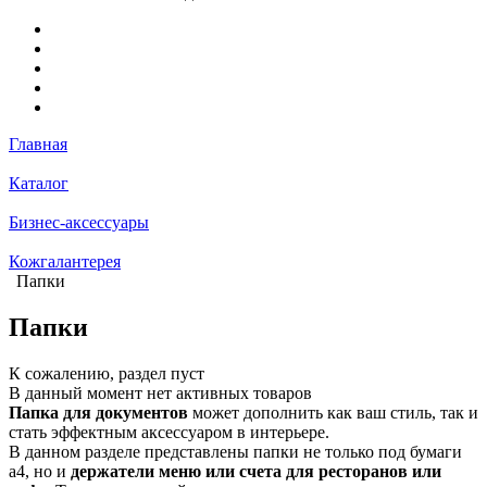
Главная
Каталог
Бизнес-аксессуары
Кожгалантерея
Папки
Папки
К сожалению, раздел пуст
В данный момент нет активных товаров
Папка для документов
может дополнить как ваш стиль, так и
стать эффектным аксессуаром в интерьере.
В данном разделе представлены папки не только под бумаги
а4, но и
держатели меню или счета для ресторанов или