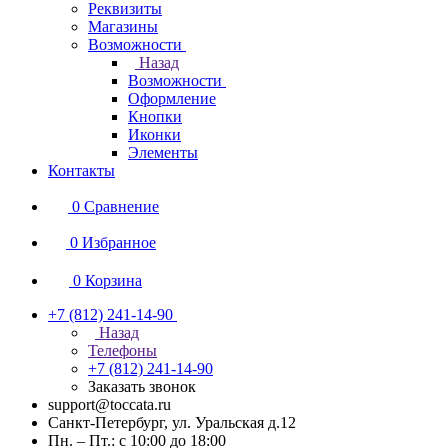
Реквизиты
Магазины
Возможности
Назад
Возможности
Оформление
Кнопки
Иконки
Элементы
Контакты
0
Сравнение
0
Избранное
0
Корзина
+7 (812) 241-14-90
Назад
Телефоны
+7 (812) 241-14-90
Заказать звонок
support@toccata.ru
Санкт-Петербург, ул. Уральская д.12
Пн. – Пт.: с 10:00 до 18:00