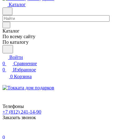
Каталог
Каталог
По всему сайту
По каталогу
Войти
0
Сравнение
0
Избранное
0
Корзина
Телефоны
+7 (812) 241-14-90
Заказать звонок
0