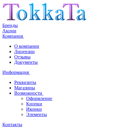
Бренды
Акции
Компания
О компании
Лицензии
Отзывы
Документы
Информация
Реквизиты
Магазины
Возможности
Оформление
Кнопки
Иконки
Элементы
Контакты