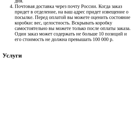
дня.
Почтовая доставка через почту России. Когда заказ
придет в отделение, на ваш адрес придет извещение о
посылке. Перед оплатой вы можете оценить состояние
коробки: вес, целостность. Вскрывать коробку
самостоятельно вы можете только после оплаты заказа.
Один заказ может содержать не больше 10 позиций и
его стоимость не должна превышать 100 000 р.
Услуги