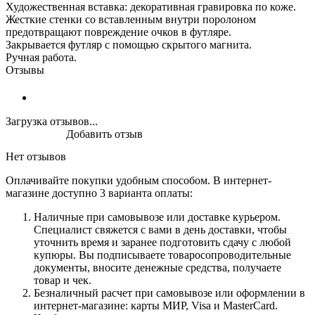
Художественная вставка: декоративная гравировка по коже.
Жесткие стенки со вставленным внутри поролоном
предотвращают повреждение очков в футляре.
Закрывается футляр с помощью скрытого магнита.
Ручная работа.
Отзывы
Загрузка отзывов...
Добавить отзыв
Нет отзывов
Оплачивайте покупки удобным способом. В интернет-
магазине доступно 3 варианта оплаты:
Наличные при самовывозе или доставке курьером.
Специалист свяжется с вами в день доставки, чтобы
уточнить время и заранее подготовить сдачу с любой
купюры. Вы подписываете товаросопроводительные
документы, вносите денежные средства, получаете
товар и чек.
Безналичный расчет при самовывозе или оформлении в
интернет-магазине: карты МИР, Visa и MasterCard.