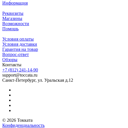
Информация
Реквизиты
Магазины
Возможности
Помощь
Условия оплаты
Условия доставки
Гарантия на товар
Вопрос-ответ
Обзоры
Контакты
+7 (812) 241-14-90
support@toccata.ru
Санкт-Петербург, ул. Уральская д.12
© 2026 Токката
Конфиденциальность