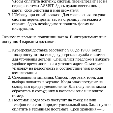
Чтобы оплатить покупку, система перенаправит вас на
сервер системы ASSIST. Здесь нужно ввести номер
карты, срок действия и имя держателя.
ЮMoney при онлайн-заказе. Для совершения покупки
система перенаправит вас на страницу платежного
сервиса. Здесь необходимо заполнить форму по
инструкции.
Экономьте время на получении заказа. В интернет-магазине
доступно 4 варианта доставки:
Курьерская доставка работает с 9.00 до 19.00. Когда
товар поступит на склад, курьерская служба свяжется
для уточнения деталей. Специалист предложит выбрать
удобное время доставки и уточнит адрес. Осмотрите
упаковку на целостность и соответствие указанной
комплектации.
Самовывоз из магазина. Список торговых точек для
выбора появится в корзине. Когда заказ поступит на
склад, вам придет уведомление. Для получения заказа
обратитесь к сотруднику в кассовой зоне и назовите
номер.
Постамат. Когда заказ поступит на точку, на ваш
телефон или e-mail придет уникальный код. Заказ нужно
оплатить в терминале постамата. Срок хранения — 3