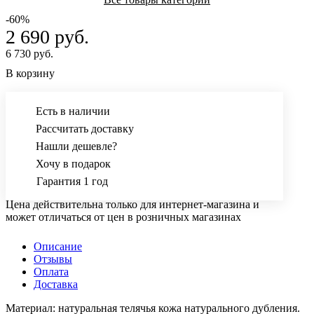
-60%
2 690 руб.
6 730 руб.
В корзину
Есть в наличии
Рассчитать доставку
Нашли дешевле?
Хочу в подарок
Гарантия 1 год
Цена действительна только для интернет-магазина и
может отличаться от цен в розничных магазинах
Описание
Отзывы
Оплата
Доставка
Материал: натуральная телячья кожа натурального дубления.