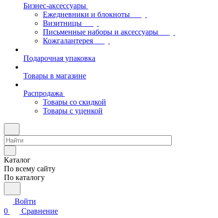
Бизнес-аксессуары
Ежедневники и блокноты
Визитницы
Письменные наборы и аксессуары
Кожгалантерея
Подарочная упаковка
Товары в магазине
Распродажа
Товары со скидкой
Товары с уценкой
Каталог
По всему сайту
По каталогу
Войти
0
Сравнение