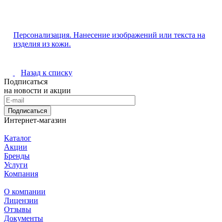
Персонализация. Нанесение изображений или текста на
изделия из кожи.
Назад к списку
Подписаться
на новости и акции
Подписаться
Интернет-магазин
Каталог
Акции
Бренды
Услуги
Компания
О компании
Лицензии
Отзывы
Документы