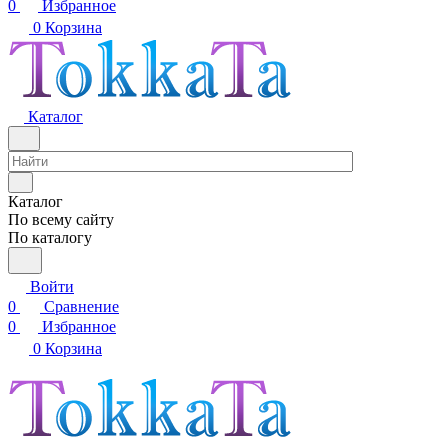
0
Избранное
0
Корзина
Каталог
Каталог
По всему сайту
По каталогу
Войти
0
Сравнение
0
Избранное
0
Корзина