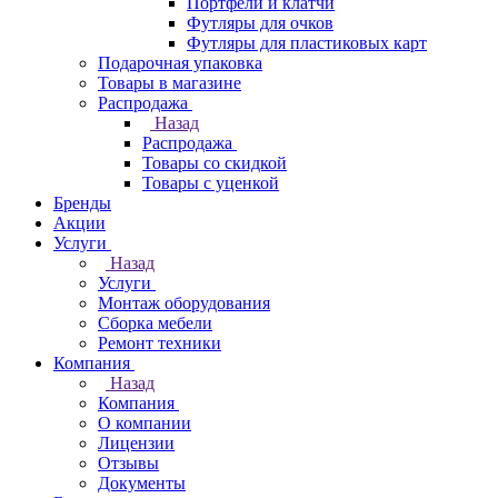
Портфели и клатчи
Футляры для очков
Футляры для пластиковых карт
Подарочная упаковка
Товары в магазине
Распродажа
Назад
Распродажа
Товары со скидкой
Товары с уценкой
Бренды
Акции
Услуги
Назад
Услуги
Монтаж оборудования
Сборка мебели
Ремонт техники
Компания
Назад
Компания
О компании
Лицензии
Отзывы
Документы