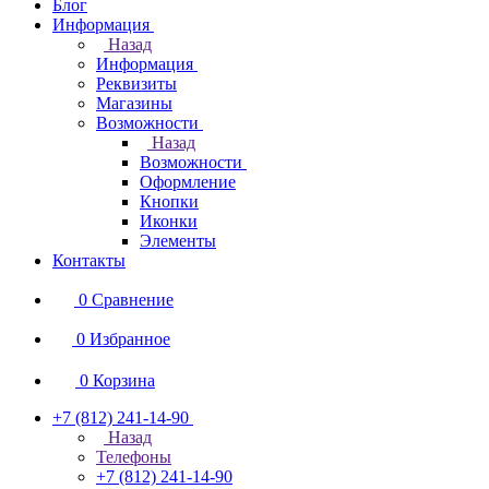
Блог
Информация
Назад
Информация
Реквизиты
Магазины
Возможности
Назад
Возможности
Оформление
Кнопки
Иконки
Элементы
Контакты
0
Сравнение
0
Избранное
0
Корзина
+7 (812) 241-14-90
Назад
Телефоны
+7 (812) 241-14-90