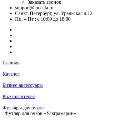
Заказать звонок
support@toccata.ru
Санкт-Петербург, ул. Уральская д.12
Пн. – Пт.: с 10:00 до 18:00
Главная
Каталог
Бизнес-аксессуары
Кожгалантерея
Футляры для очков
Футляр для очков «Ультрамарин»