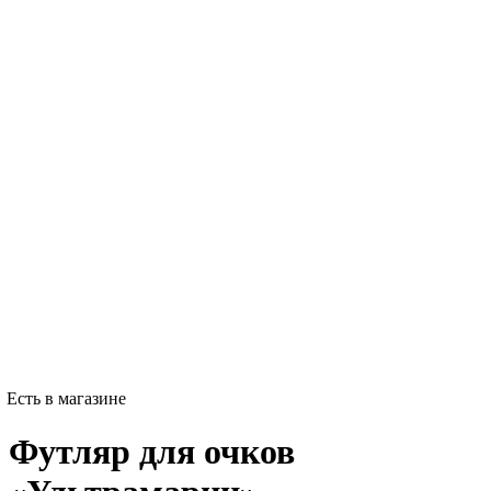
Есть в магазине
Футляр для очков