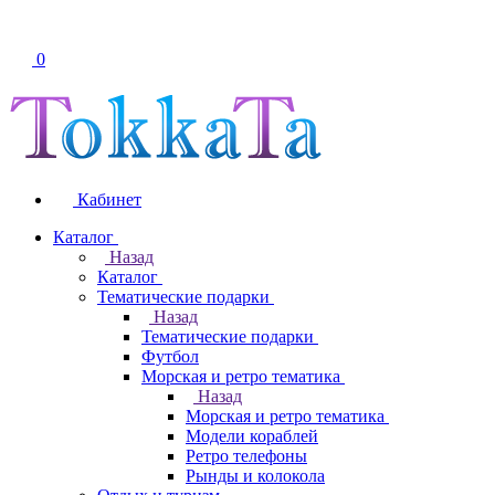
0
Кабинет
Каталог
Назад
Каталог
Тематические подарки
Назад
Тематические подарки
Футбол
Морская и ретро тематика
Назад
Морская и ретро тематика
Модели кораблей
Ретро телефоны
Рынды и колокола