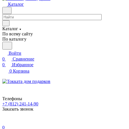
Каталог
Каталог
По всему сайту
По каталогу
Войти
0
Сравнение
0
Избранное
0
Корзина
Телефоны
+7 (812) 241-14-90
Заказать звонок
0