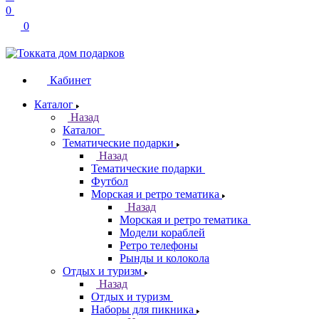
0
0
Кабинет
Каталог
Назад
Каталог
Тематические подарки
Назад
Тематические подарки
Футбол
Морская и ретро тематика
Назад
Морская и ретро тематика
Модели кораблей
Ретро телефоны
Рынды и колокола
Отдых и туризм
Назад
Отдых и туризм
Наборы для пикника