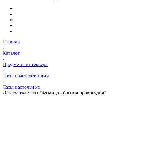
Главная
Каталог
Предметы интерьера
Часы и метеостанции
Часы настольные
Статуэтка-часы "Фемида - богиня правосудия"