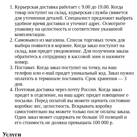
Курьерская доставка работает с 9.00 до 19.00. Когда
товар поступит на склад, курьерская служба свяжется
для уточнения деталей. Специалист предложит выбрать
удобное время доставки и уточнит адрес. Осмотрите
упаковку на целостность и соответствие указанной
комплектации.
Самовывоз из магазина. Список торговых точек для
выбора появится в корзине. Когда заказ поступит на
склад, вам придет уведомление. Для получения заказа
обратитесь к сотруднику в кассовой зоне и назовите
номер.
Постамат. Когда заказ поступит на точку, на ваш
телефон или e-mail придет уникальный код. Заказ нужно
оплатить в терминале постамата. Срок хранения — 3
дня.
Почтовая доставка через почту России. Когда заказ
придет в отделение, на ваш адрес придет извещение о
посылке. Перед оплатой вы можете оценить состояние
коробки: вес, целостность. Вскрывать коробку
самостоятельно вы можете только после оплаты заказа.
Один заказ может содержать не больше 10 позиций и
его стоимость не должна превышать 100 000 р.
Услуги