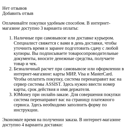
Нет отзывов
Добавить отзыв
Оплачивайте покупки удобным способом. В интернет-
магазине доступно 3 варианта оплаты:
Наличные при самовывозе или доставке курьером.
Специалист свяжется с вами в день доставки, чтобы
уточнить время и заранее подготовить сдачу с любой
купюры. Вы подписываете товаросопроводительные
документы, вносите денежные средства, получаете
товар и чек.
Безналичный расчет при самовывозе или оформлении в
интернет-магазине: карты МИР, Visa и MasterCard.
Чтобы оплатить покупку, система перенаправит вас на
сервер системы ASSIST. Здесь нужно ввести номер
карты, срок действия и имя держателя.
ЮMoney при онлайн-заказе. Для совершения покупки
система перенаправит вас на страницу платежного
сервиса. Здесь необходимо заполнить форму по
инструкции.
Экономьте время на получении заказа. В интернет-магазине
доступно 4 варианта доставки: