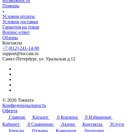
Возможности
Помощь
Условия оплаты
Условия доставки
Гарантия на товар
Вопрос-ответ
Обзоры
Контакты
+7 (812) 241-14-90
support@toccata.ru
Санкт-Петербург, ул. Уральская д.12
© 2026 Токката
Конфиденциальность
Оферта
Главная
Каталог
0
Корзина
0
Избранные
Кабинет
0
Сравнение
Акции
Контакты
Услуги
Бренды
Отзывы
Компания
Лицензии