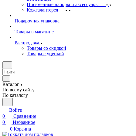
Письменные наборы и аксессуары
Кожгалантерея
Подарочная упаковка
Товары в магазине
Распродажа
Товары со скидкой
Товары с уценкой
Каталог
По всему сайту
По каталогу
Войти
0
Сравнение
0
Избранное
0
Корзина