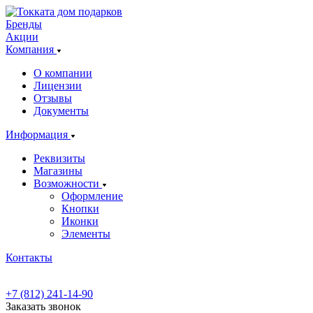
Бренды
Акции
Компания
О компании
Лицензии
Отзывы
Документы
Информация
Реквизиты
Магазины
Возможности
Оформление
Кнопки
Иконки
Элементы
Контакты
+7 (812) 241-14-90
Заказать звонок