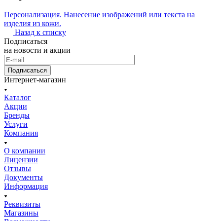
Персонализация. Нанесение изображений или текста на
изделия из кожи.
Назад к списку
Подписаться
на новости и акции
Подписаться
Интернет-магазин
Каталог
Акции
Бренды
Услуги
Компания
О компании
Лицензии
Отзывы
Документы
Информация
Реквизиты
Магазины