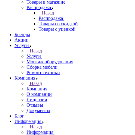
Товары в магазине
Распродажа
Назад
Распродажа
Товары со скидкой
Товары с уценкой
Бренды
Акции
Услуги
Назад
Услуги
Монтаж оборудования
Сборка мебели
Ремонт техники
Компания
Назад
Компания
О компании
Лицензии
Отзывы
Документы
Блог
Информация
Назад
Информация