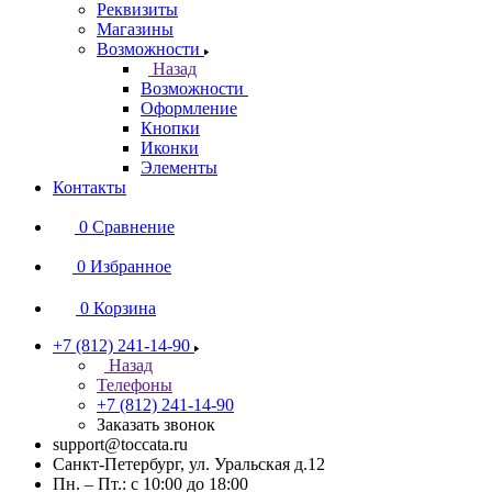
Реквизиты
Магазины
Возможности
Назад
Возможности
Оформление
Кнопки
Иконки
Элементы
Контакты
0
Сравнение
0
Избранное
0
Корзина
+7 (812) 241-14-90
Назад
Телефоны
+7 (812) 241-14-90
Заказать звонок
support@toccata.ru
Санкт-Петербург, ул. Уральская д.12
Пн. – Пт.: с 10:00 до 18:00