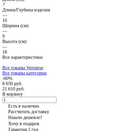
?
Длина/Глубина изделия
—
10
Ширина (см)
—
9
Высота (см)
—
18
Все характеристики
Все товары Veronese
Все товары категории
-60%
8 650 руб.
21 610 руб.
В корзину
Есть в наличии
Рассчитать доставку
Нашли дешевле?
Хочу в подарок
Гарантия 1 год