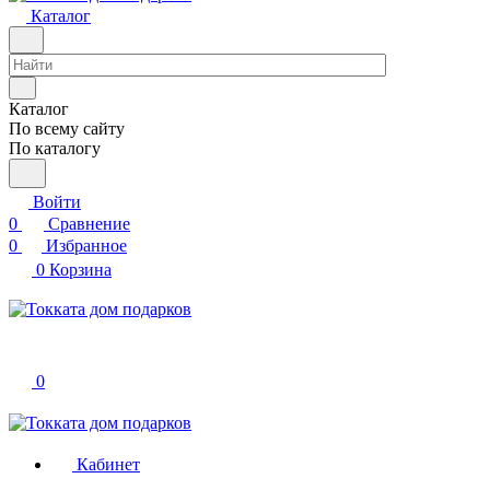
Каталог
Каталог
По всему сайту
По каталогу
Войти
0
Сравнение
0
Избранное
0
Корзина
0
Кабинет