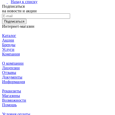
Назад к списку
Подписаться
на новости и акции
Подписаться
Интернет-магазин
Каталог
Акции
Бренды
Услуги
Компания
О компании
Лицензии
Отзывы
Документы
Информация
Реквизиты
Магазины
Возможности
Помощь
Условия оплаты