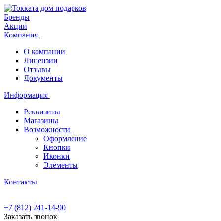
Бренды
Акции
Компания
О компании
Лицензии
Отзывы
Документы
Информация
Реквизиты
Магазины
Возможности
Оформление
Кнопки
Иконки
Элементы
Контакты
+7 (812) 241-14-90
Заказать звонок