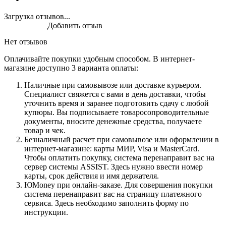
Загрузка отзывов...
Добавить отзыв
Нет отзывов
Оплачивайте покупки удобным способом. В интернет-
магазине доступно 3 варианта оплаты:
Наличные при самовывозе или доставке курьером.
Специалист свяжется с вами в день доставки, чтобы
уточнить время и заранее подготовить сдачу с любой
купюры. Вы подписываете товаросопроводительные
документы, вносите денежные средства, получаете
товар и чек.
Безналичный расчет при самовывозе или оформлении в
интернет-магазине: карты МИР, Visa и MasterCard.
Чтобы оплатить покупку, система перенаправит вас на
сервер системы ASSIST. Здесь нужно ввести номер
карты, срок действия и имя держателя.
ЮMoney при онлайн-заказе. Для совершения покупки
система перенаправит вас на страницу платежного
сервиса. Здесь необходимо заполнить форму по
инструкции.