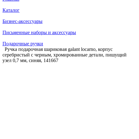
Каталог
Бизнес-аксессуары
Письменные наборы и аксессуары
Подарочные ручки
Ручка подарочная шариковая galant locarno, корпус
серебристый с черным, хромированные детали, пишущий
узел 0,7 мм, синяя, 141667