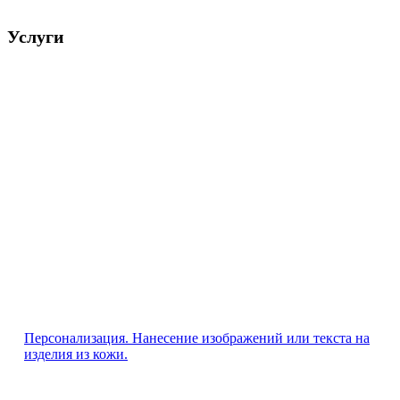
Услуги
Персонализация. Нанесение изображений или текста на
изделия из кожи.