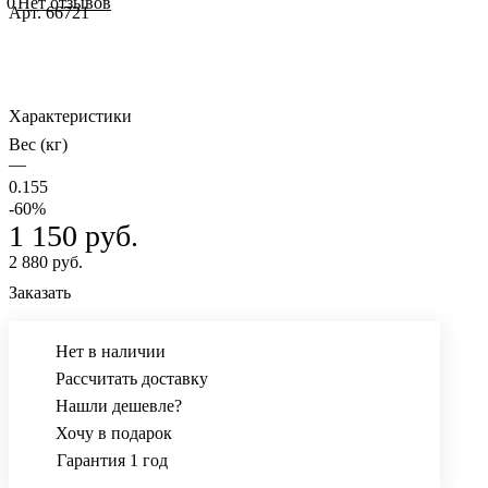
0
Нет отзывов
Арт.
66721
Характеристики
Вес (кг)
—
0.155
-60%
1 150 руб.
2 880 руб.
Заказать
Нет в наличии
Рассчитать доставку
Нашли дешевле?
Хочу в подарок
Гарантия 1 год