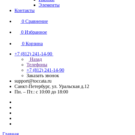
Элементы
Контакты
0
Сравнение
0
Избранное
0
Корзина
+7 (812) 241-14-90
Назад
Телефоны
+7 (812) 241-14-90
Заказать звонок
support@toccata.ru
Санкт-Петербург, ул. Уральская д.12
Пн. – Пт.: с 10:00 до 18:00
Главная