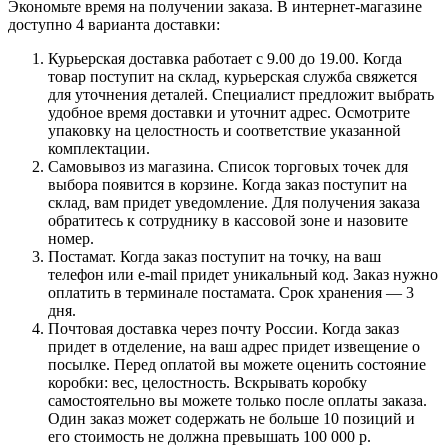
Экономьте время на получении заказа. В интернет-магазине
доступно 4 варианта доставки:
Курьерская доставка работает с 9.00 до 19.00. Когда
товар поступит на склад, курьерская служба свяжется
для уточнения деталей. Специалист предложит выбрать
удобное время доставки и уточнит адрес. Осмотрите
упаковку на целостность и соответствие указанной
комплектации.
Самовывоз из магазина. Список торговых точек для
выбора появится в корзине. Когда заказ поступит на
склад, вам придет уведомление. Для получения заказа
обратитесь к сотруднику в кассовой зоне и назовите
номер.
Постамат. Когда заказ поступит на точку, на ваш
телефон или e-mail придет уникальный код. Заказ нужно
оплатить в терминале постамата. Срок хранения — 3
дня.
Почтовая доставка через почту России. Когда заказ
придет в отделение, на ваш адрес придет извещение о
посылке. Перед оплатой вы можете оценить состояние
коробки: вес, целостность. Вскрывать коробку
самостоятельно вы можете только после оплаты заказа.
Один заказ может содержать не больше 10 позиций и
его стоимость не должна превышать 100 000 р.