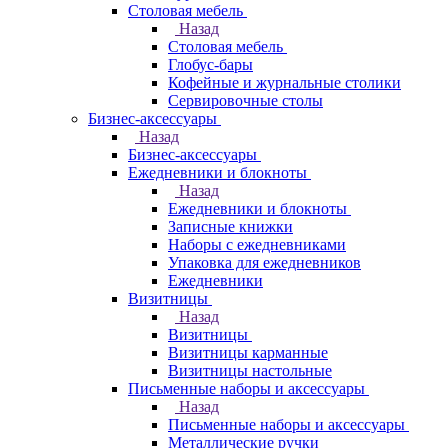
Столовая мебель
Назад
Столовая мебель
Глобус-бары
Кофейные и журнальные столики
Сервировочные столы
Бизнес-аксессуары
Назад
Бизнес-аксессуары
Ежедневники и блокноты
Назад
Ежедневники и блокноты
Записные книжки
Наборы с ежедневниками
Упаковка для ежедневников
Ежедневники
Визитницы
Назад
Визитницы
Визитницы карманные
Визитницы настольные
Письменные наборы и аксессуары
Назад
Письменные наборы и аксессуары
Металлические ручки