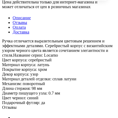
Цена действительна только для интернет-магазина и
может отличаться от цен в розничных магазинах
Описание
Отзывы
Оплата
Доставка
Ручка отличается выразительным цветовым решением и
эффектными деталями. Серебристый корпус с византийским
узором черного цвета является сочетанием элегантности и
стиля.Название серии: Locarno
Цвет корпуса: серебристый
Материал корпуса: латунь
Покрытие корпуса: хром
Декор корпуса: узор
Материал деталей отделки: сплав латуни
Механизм: поворотный
Длина стержня: 98 мм
Диаметр пишущего узла: 0.7 мм
Цвет чернил: синий
Подарочный футляр: да
Отзывы