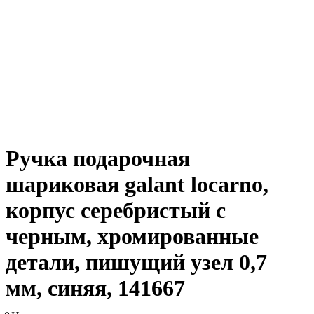
Ручка подарочная
шариковая galant locarno,
корпус серебристый с
черным, хромированные
детали, пишущий узел 0,7
мм, синяя, 141667