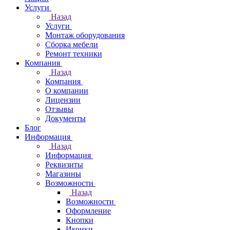
Услуги
Назад
Услуги
Монтаж оборудования
Сборка мебели
Ремонт техники
Компания
Назад
Компания
О компании
Лицензии
Отзывы
Документы
Блог
Информация
Назад
Информация
Реквизиты
Магазины
Возможности
Назад
Возможности
Оформление
Кнопки
Иконки