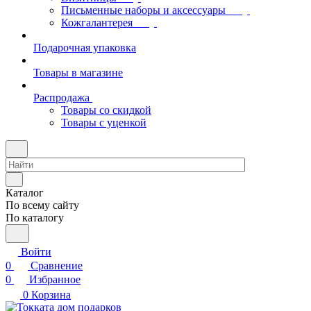
Письменные наборы и аксессуары
Кожгалантерея
Подарочная упаковка
Товары в магазине
Распродажа
Товары со скидкой
Товары с уценкой
Каталог
По всему сайту
По каталогу
Войти
0
Сравнение
0
Избранное
0
Корзина