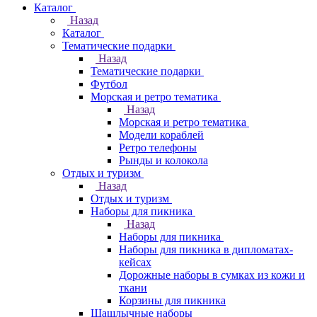
Каталог
Назад
Каталог
Тематические подарки
Назад
Тематические подарки
Футбол
Морская и ретро тематика
Назад
Морская и ретро тематика
Модели кораблей
Ретро телефоны
Рынды и колокола
Отдых и туризм
Назад
Отдых и туризм
Наборы для пикника
Назад
Наборы для пикника
Наборы для пикника в дипломатах-
кейсах
Дорожные наборы в сумках из кожи и
ткани
Корзины для пикника
Шашлычные наборы