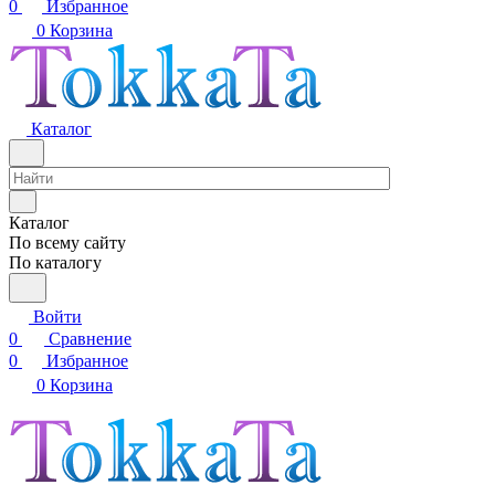
0
Избранное
0
Корзина
Каталог
Каталог
По всему сайту
По каталогу
Войти
0
Сравнение
0
Избранное
0
Корзина