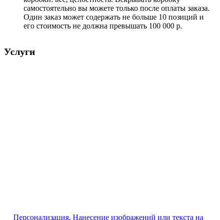
самостоятельно вы можете только после оплаты заказа.
Один заказ может содержать не больше 10 позиций и
его стоимость не должна превышать 100 000 р.
Услуги
Персонализация. Нанесение изображений или текста на