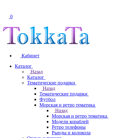
0
Кабинет
Каталог
Назад
Каталог
Тематические подарки
Назад
Тематические подарки
Футбол
Морская и ретро тематика
Назад
Морская и ретро тематика
Модели кораблей
Ретро телефоны
Рынды и колокола