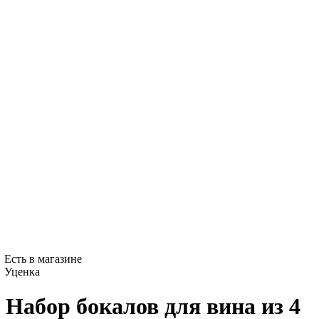
Есть в магазине
Уценка
Набор бокалов для вина из 4