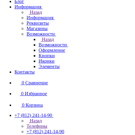
Блог
Информация
Назад
Информация
Реквизиты
Магазины
Возможности
Назад
Возможности
Оформление
Кнопки
Иконки
Элементы
Контакты
0
Сравнение
0
Избранное
0
Корзина
+7 (812) 241-14-90
Назад
Телефоны
+7 (812) 241-14-90