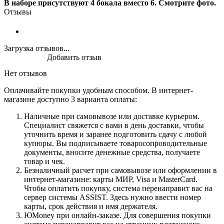
В наборе присутствуют 4 бокала вместо 6. Смотрите фото.
Отзывы
Загрузка отзывов...
Добавить отзыв
Нет отзывов
Оплачивайте покупки удобным способом. В интернет-
магазине доступно 3 варианта оплаты:
Наличные при самовывозе или доставке курьером.
Специалист свяжется с вами в день доставки, чтобы
уточнить время и заранее подготовить сдачу с любой
купюры. Вы подписываете товаросопроводительные
документы, вносите денежные средства, получаете
товар и чек.
Безналичный расчет при самовывозе или оформлении в
интернет-магазине: карты МИР, Visa и MasterCard.
Чтобы оплатить покупку, система перенаправит вас на
сервер системы ASSIST. Здесь нужно ввести номер
карты, срок действия и имя держателя.
ЮMoney при онлайн-заказе. Для совершения покупки