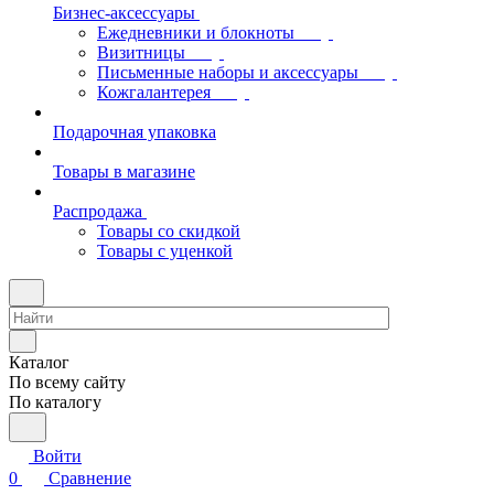
Бизнес-аксессуары
Ежедневники и блокноты
Визитницы
Письменные наборы и аксессуары
Кожгалантерея
Подарочная упаковка
Товары в магазине
Распродажа
Товары со скидкой
Товары с уценкой
Каталог
По всему сайту
По каталогу
Войти
0
Сравнение