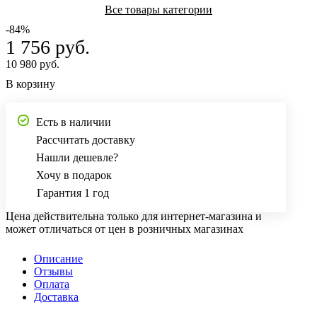
Все товары категории
-84%
1 756 руб.
10 980 руб.
В корзину
Есть в наличии
Рассчитать доставку
Нашли дешевле?
Хочу в подарок
Гарантия 1 год
Цена действительна только для интернет-магазина и
может отличаться от цен в розничных магазинах
Описание
Отзывы
Оплата
Доставка