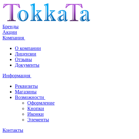
Бренды
Акции
Компания
О компании
Лицензии
Отзывы
Документы
Информация
Реквизиты
Магазины
Возможности
Оформление
Кнопки
Иконки
Элементы
Контакты