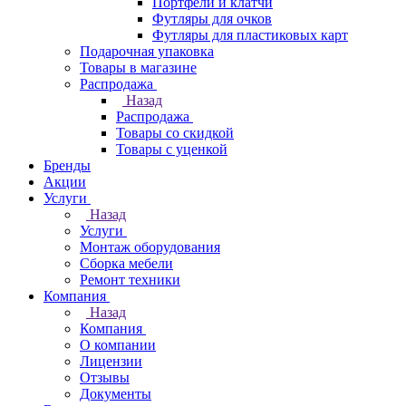
Портфели и клатчи
Футляры для очков
Футляры для пластиковых карт
Подарочная упаковка
Товары в магазине
Распродажа
Назад
Распродажа
Товары со скидкой
Товары с уценкой
Бренды
Акции
Услуги
Назад
Услуги
Монтаж оборудования
Сборка мебели
Ремонт техники
Компания
Назад
Компания
О компании
Лицензии
Отзывы
Документы