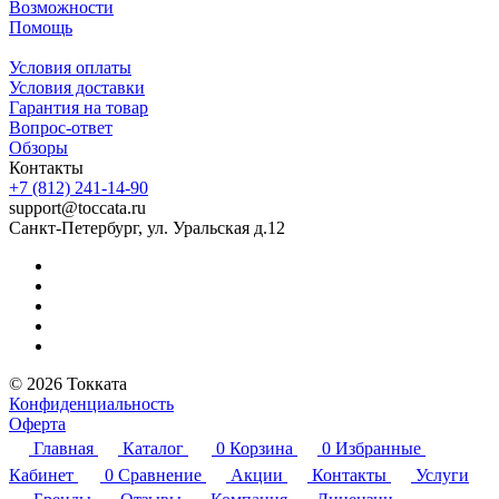
Возможности
Помощь
Условия оплаты
Условия доставки
Гарантия на товар
Вопрос-ответ
Обзоры
Контакты
+7 (812) 241-14-90
support@toccata.ru
Санкт-Петербург, ул. Уральская д.12
© 2026 Токката
Конфиденциальность
Оферта
Главная
Каталог
0
Корзина
0
Избранные
Кабинет
0
Сравнение
Акции
Контакты
Услуги