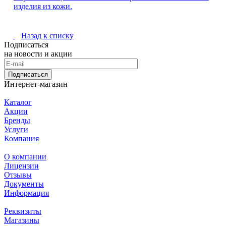
изделия из кожи.
Назад к списку
Подписаться
на новости и акции
Подписаться
Интернет-магазин
Каталог
Акции
Бренды
Услуги
Компания
О компании
Лицензии
Отзывы
Документы
Информация
Реквизиты
Магазины