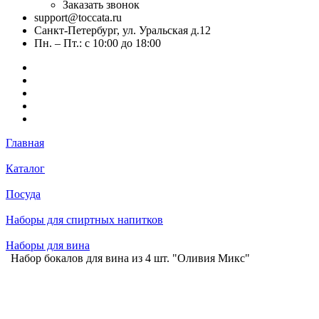
Заказать звонок
support@toccata.ru
Санкт-Петербург, ул. Уральская д.12
Пн. – Пт.: с 10:00 до 18:00
Главная
Каталог
Посуда
Наборы для спиртных напитков
Наборы для вина
Набор бокалов для вина из 4 шт. "Оливия Микс"