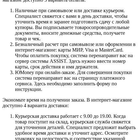
Наличные при самовывозе или доставке курьером.
Специалист свяжется с вами в день доставки, чтобы
уточнить время и заранее подготовить сдачу с любой
купюры. Вы подписываете товаросопроводительные
документы, вносите денежные средства, получаете
товар и чек.
Безналичный расчет при самовывозе или оформлении в
интернет-магазине: карты МИР, Visa и MasterCard.
Чтобы оплатить покупку, система перенаправит вас на
сервер системы ASSIST. Здесь нужно ввести номер
карты, срок действия и имя держателя.
ЮMoney при онлайн-заказе. Для совершения покупки
система перенаправит вас на страницу платежного
сервиса. Здесь необходимо заполнить форму по
инструкции.
Экономьте время на получении заказа. В интернет-магазине
доступно 4 варианта доставки:
Курьерская доставка работает с 9.00 до 19.00. Когда
товар поступит на склад, курьерская служба свяжется
для уточнения деталей. Специалист предложит выбрать
удобное время доставки и уточнит адрес. Осмотрите
упаковку на целостность и соответствие указанной