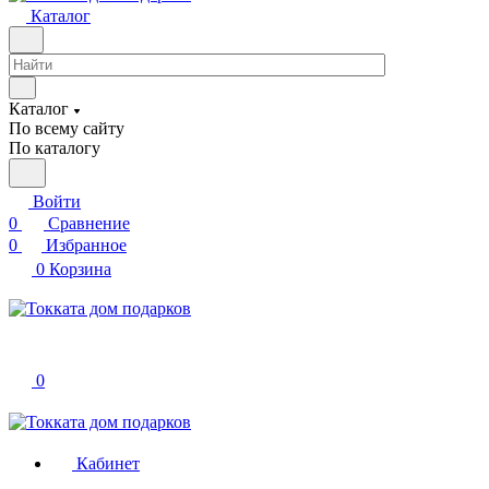
Каталог
Каталог
По всему сайту
По каталогу
Войти
0
Сравнение
0
Избранное
0
Корзина
0
Кабинет