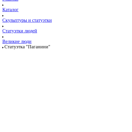
Каталог
Скульптуры и статуэтки
Статуэтки людей
Великие люди
Статуэтка "Паганини"