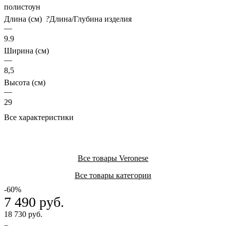
полистоун
Длина (см)
?
Длина/Глубина изделия
—
9.9
Ширина (см)
—
8,5
Высота (см)
—
29
Все характеристики
Все товары Veronese
Все товары категории
-60%
7 490 руб.
18 730 руб.