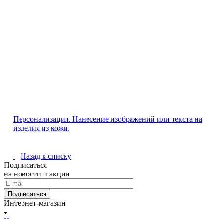
Персонализация. Нанесение изображений или текста на
изделия из кожи.
Назад к списку
Подписаться
на новости и акции
Подписаться
Интернет-магазин