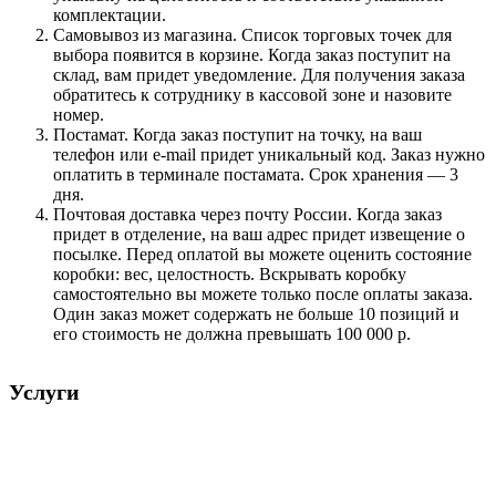
комплектации.
Самовывоз из магазина. Список торговых точек для
выбора появится в корзине. Когда заказ поступит на
склад, вам придет уведомление. Для получения заказа
обратитесь к сотруднику в кассовой зоне и назовите
номер.
Постамат. Когда заказ поступит на точку, на ваш
телефон или e-mail придет уникальный код. Заказ нужно
оплатить в терминале постамата. Срок хранения — 3
дня.
Почтовая доставка через почту России. Когда заказ
придет в отделение, на ваш адрес придет извещение о
посылке. Перед оплатой вы можете оценить состояние
коробки: вес, целостность. Вскрывать коробку
самостоятельно вы можете только после оплаты заказа.
Один заказ может содержать не больше 10 позиций и
его стоимость не должна превышать 100 000 р.
Услуги