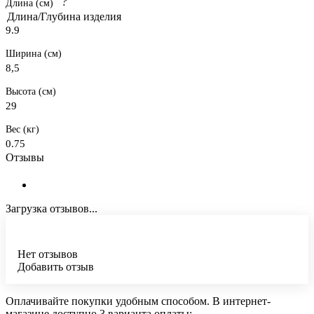
?
Длина (см)
Длина/Глубина изделия
9.9
Ширина (см)
8,5
Высота (см)
29
Вес (кг)
0.75
Отзывы
Загрузка отзывов...
Нет отзывов
Добавить отзыв
Оплачивайте покупки удобным способом. В интернет-
магазине доступно 3 варианта оплаты: