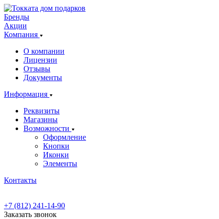
Бренды
Акции
Компания
О компании
Лицензии
Отзывы
Документы
Информация
Реквизиты
Магазины
Возможности
Оформление
Кнопки
Иконки
Элементы
Контакты
+7 (812) 241-14-90
Заказать звонок