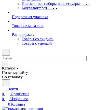
Письменные наборы и аксессуары
Кожгалантерея
Подарочная упаковка
Товары в магазине
Распродажа
Товары со скидкой
Товары с уценкой
Каталог
По всему сайту
По каталогу
Войти
0
Сравнение
0
Избранное
0
Корзина