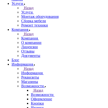
Услуги
Назад
Услуги
Монтаж оборудования
Сборка мебели
Ремонт техники
Компания
Назад
Компания
О компании
Лицензии
Отзывы
Документы
Блог
Информация
Назад
Информация
Реквизиты
Магазины
Возможности
Назад
Возможности
Оформление
Кнопки
Иконки