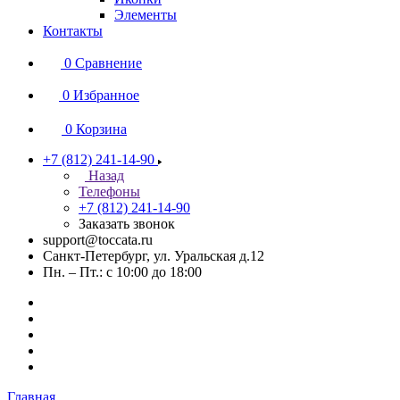
Элементы
Контакты
0
Сравнение
0
Избранное
0
Корзина
+7 (812) 241-14-90
Назад
Телефоны
+7 (812) 241-14-90
Заказать звонок
support@toccata.ru
Санкт-Петербург, ул. Уральская д.12
Пн. – Пт.: с 10:00 до 18:00
Главная