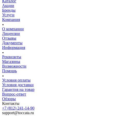
Каталог
Акции
Бренды
Услуги
Компания
О компании
Лицензии
Отзывы
Документы
Информация
Реквизиты
Магазины
Возможности
Помощь
Условия оплаты
Условия доставки
Гарантия на товар
Вопрос-ответ
Обзоры
Контакты
+7 (812) 241-14-90
support@toccata.ru