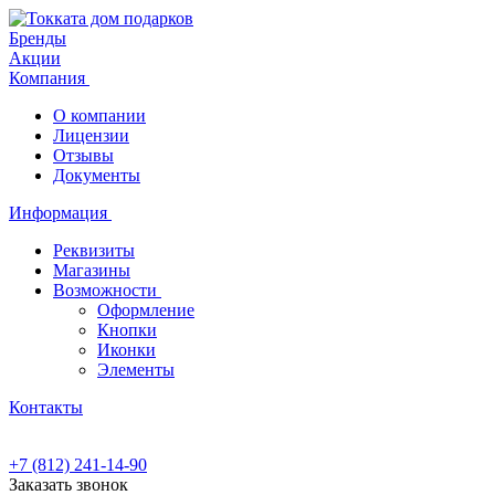
Бренды
Акции
Компания
О компании
Лицензии
Отзывы
Документы
Информация
Реквизиты
Магазины
Возможности
Оформление
Кнопки
Иконки
Элементы
Контакты
+7 (812) 241-14-90
Заказать звонок