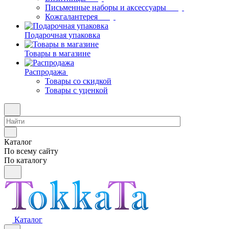
Письменные наборы и аксессуары
Кожгалантерея
Подарочная упаковка
Товары в магазине
Распродажа
Товары со скидкой
Товары с уценкой
Каталог
По всему сайту
По каталогу
Каталог