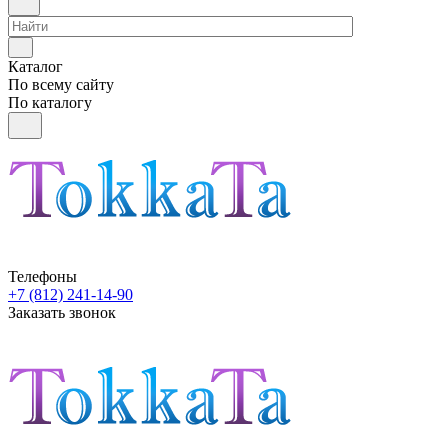
Каталог
По всему сайту
По каталогу
Телефоны
+7 (812) 241-14-90
Заказать звонок