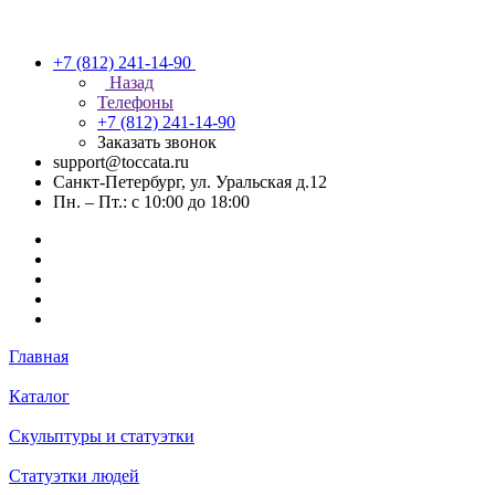
+7 (812) 241-14-90
Назад
Телефоны
+7 (812) 241-14-90
Заказать звонок
support@toccata.ru
Санкт-Петербург, ул. Уральская д.12
Пн. – Пт.: с 10:00 до 18:00
Главная
Каталог
Скульптуры и статуэтки
Статуэтки людей