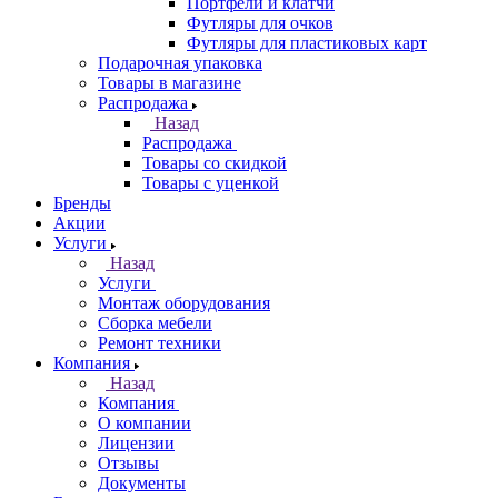
Портфели и клатчи
Футляры для очков
Футляры для пластиковых карт
Подарочная упаковка
Товары в магазине
Распродажа
Назад
Распродажа
Товары со скидкой
Товары с уценкой
Бренды
Акции
Услуги
Назад
Услуги
Монтаж оборудования
Сборка мебели
Ремонт техники
Компания
Назад
Компания
О компании
Лицензии
Отзывы
Документы