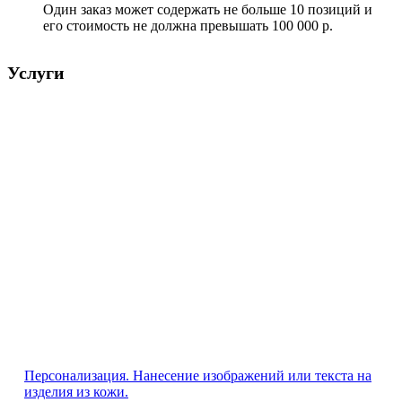
Один заказ может содержать не больше 10 позиций и
его стоимость не должна превышать 100 000 р.
Услуги
Персонализация. Нанесение изображений или текста на
изделия из кожи.