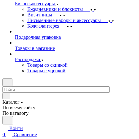
Бизнес-аксессуары
Ежедневники и блокноты
Визитницы
Письменные наборы и аксессуары
Кожгалантерея
Подарочная упаковка
Товары в магазине
Распродажа
Товары со скидкой
Товары с уценкой
Каталог
По всему сайту
По каталогу
Войти
0
Сравнение