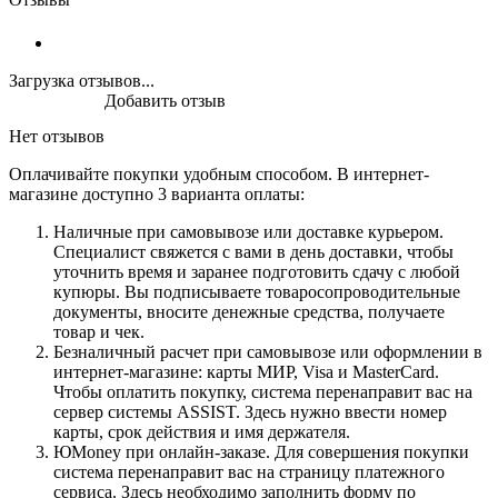
Загрузка отзывов...
Добавить отзыв
Нет отзывов
Оплачивайте покупки удобным способом. В интернет-
магазине доступно 3 варианта оплаты:
Наличные при самовывозе или доставке курьером.
Специалист свяжется с вами в день доставки, чтобы
уточнить время и заранее подготовить сдачу с любой
купюры. Вы подписываете товаросопроводительные
документы, вносите денежные средства, получаете
товар и чек.
Безналичный расчет при самовывозе или оформлении в
интернет-магазине: карты МИР, Visa и MasterCard.
Чтобы оплатить покупку, система перенаправит вас на
сервер системы ASSIST. Здесь нужно ввести номер
карты, срок действия и имя держателя.
ЮMoney при онлайн-заказе. Для совершения покупки
система перенаправит вас на страницу платежного
сервиса. Здесь необходимо заполнить форму по