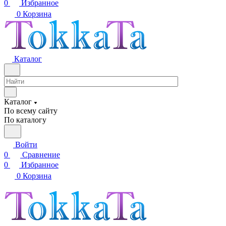
0
Избранное
0
Корзина
Каталог
Каталог
По всему сайту
По каталогу
Войти
0
Сравнение
0
Избранное
0
Корзина