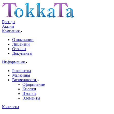
Бренды
Акции
Компания
О компании
Лицензии
Отзывы
Документы
Информация
Реквизиты
Магазины
Возможности
Оформление
Кнопки
Иконки
Элементы
Контакты