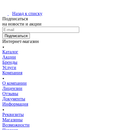
Назад к списку
Подписаться
на новости и акции
Подписаться
Интернет-магазин
Каталог
Акции
Бренды
Услуги
Компания
О компании
Лицензии
Отзывы
Документы
Информация
Реквизиты
Магазины
Возможности