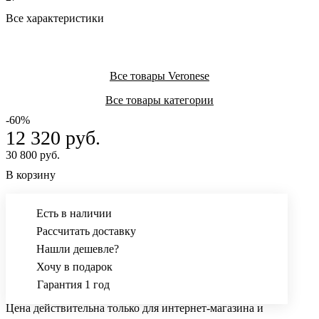
Все характеристики
Все товары Veronese
Все товары категории
-60%
12 320 руб.
30 800 руб.
В корзину
Есть в наличии
Рассчитать доставку
Нашли дешевле?
Хочу в подарок
Гарантия 1 год
Цена действительна только для интернет-магазина и