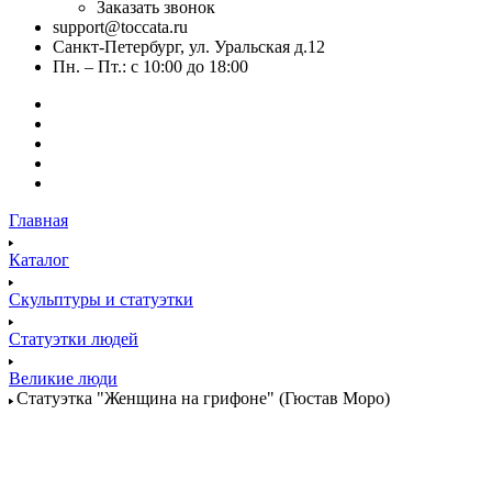
Заказать звонок
support@toccata.ru
Санкт-Петербург, ул. Уральская д.12
Пн. – Пт.: с 10:00 до 18:00
Главная
Каталог
Скульптуры и статуэтки
Статуэтки людей
Великие люди
Статуэтка "Женщина на грифоне" (Гюстав Моро)