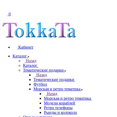
0
Кабинет
Каталог
Назад
Каталог
Тематические подарки
Назад
Тематические подарки
Футбол
Морская и ретро тематика
Назад
Морская и ретро тематика
Модели кораблей
Ретро телефоны
Рынды и колокола