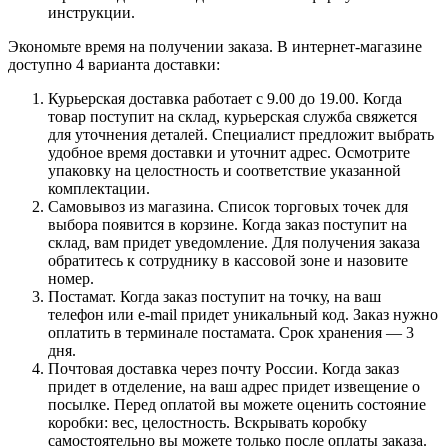
инструкции.
Экономьте время на получении заказа. В интернет-магазине
доступно 4 варианта доставки:
Курьерская доставка работает с 9.00 до 19.00. Когда
товар поступит на склад, курьерская служба свяжется
для уточнения деталей. Специалист предложит выбрать
удобное время доставки и уточнит адрес. Осмотрите
упаковку на целостность и соответствие указанной
комплектации.
Самовывоз из магазина. Список торговых точек для
выбора появится в корзине. Когда заказ поступит на
склад, вам придет уведомление. Для получения заказа
обратитесь к сотруднику в кассовой зоне и назовите
номер.
Постамат. Когда заказ поступит на точку, на ваш
телефон или e-mail придет уникальный код. Заказ нужно
оплатить в терминале постамата. Срок хранения — 3
дня.
Почтовая доставка через почту России. Когда заказ
придет в отделение, на ваш адрес придет извещение о
посылке. Перед оплатой вы можете оценить состояние
коробки: вес, целостность. Вскрывать коробку
самостоятельно вы можете только после оплаты заказа.