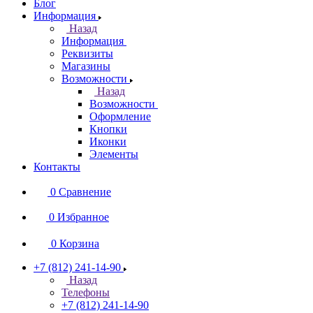
Блог
Информация
Назад
Информация
Реквизиты
Магазины
Возможности
Назад
Возможности
Оформление
Кнопки
Иконки
Элементы
Контакты
0
Сравнение
0
Избранное
0
Корзина
+7 (812) 241-14-90
Назад
Телефоны
+7 (812) 241-14-90