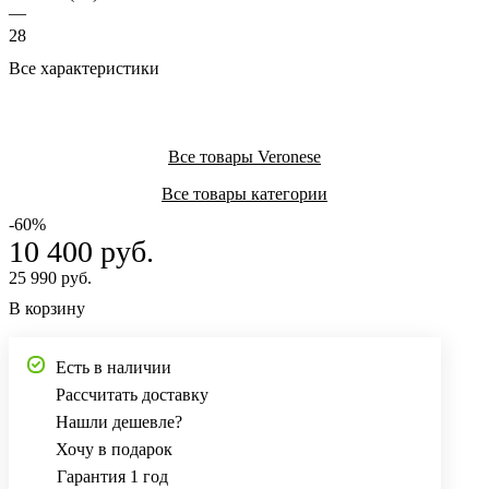
—
28
Все характеристики
Все товары Veronese
Все товары категории
-60%
10 400 руб.
25 990 руб.
В корзину
Есть в наличии
Рассчитать доставку
Нашли дешевле?
Хочу в подарок
Гарантия 1 год