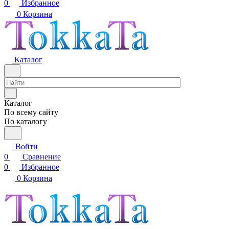
0
Избранное
0
Корзина
Каталог
Каталог
По всему сайту
По каталогу
Войти
0
Сравнение
0
Избранное
0
Корзина