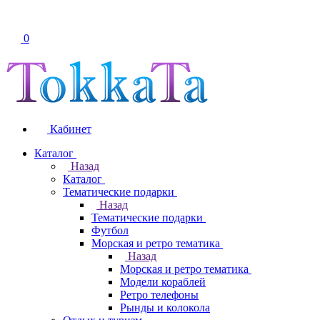
0
Кабинет
Каталог
Назад
Каталог
Тематические подарки
Назад
Тематические подарки
Футбол
Морская и ретро тематика
Назад
Морская и ретро тематика
Модели кораблей
Ретро телефоны
Рынды и колокола