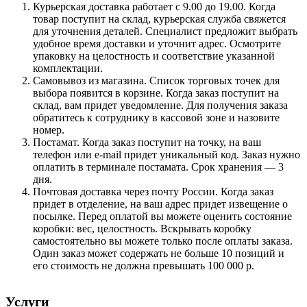
Курьерская доставка работает с 9.00 до 19.00. Когда
товар поступит на склад, курьерская служба свяжется
для уточнения деталей. Специалист предложит выбрать
удобное время доставки и уточнит адрес. Осмотрите
упаковку на целостность и соответствие указанной
комплектации.
Самовывоз из магазина. Список торговых точек для
выбора появится в корзине. Когда заказ поступит на
склад, вам придет уведомление. Для получения заказа
обратитесь к сотруднику в кассовой зоне и назовите
номер.
Постамат. Когда заказ поступит на точку, на ваш
телефон или e-mail придет уникальный код. Заказ нужно
оплатить в терминале постамата. Срок хранения — 3
дня.
Почтовая доставка через почту России. Когда заказ
придет в отделение, на ваш адрес придет извещение о
посылке. Перед оплатой вы можете оценить состояние
коробки: вес, целостность. Вскрывать коробку
самостоятельно вы можете только после оплаты заказа.
Один заказ может содержать не больше 10 позиций и
его стоимость не должна превышать 100 000 р.
Услуги