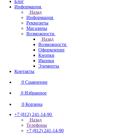
Блог
Информация
Назад
Информация
Реквизиты
Магазины
Возможности
Назад
Возможности
Оформление
Кнопки
Иконки
Элементы
Контакты
0
Сравнение
0
Избранное
0
Корзина
+7 (812) 241-14-90
Назад
Телефоны
+7 (812) 241-14-90