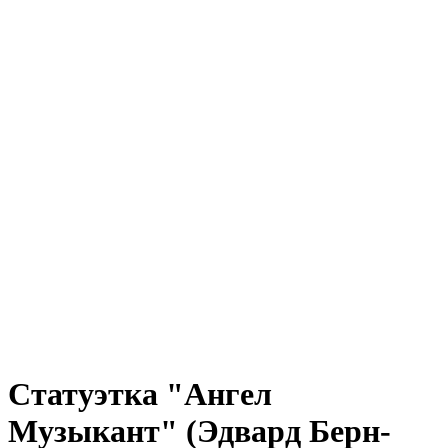
Статуэтка "Ангел
Музыкант" (Эдвард Берн-