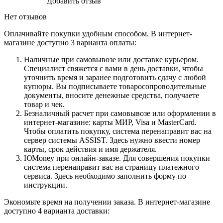
Добавить отзыв
Нет отзывов
Оплачивайте покупки удобным способом. В интернет-
магазине доступно 3 варианта оплаты:
Наличные при самовывозе или доставке курьером.
Специалист свяжется с вами в день доставки, чтобы
уточнить время и заранее подготовить сдачу с любой
купюры. Вы подписываете товаросопроводительные
документы, вносите денежные средства, получаете
товар и чек.
Безналичный расчет при самовывозе или оформлении в
интернет-магазине: карты МИР, Visa и MasterCard.
Чтобы оплатить покупку, система перенаправит вас на
сервер системы ASSIST. Здесь нужно ввести номер
карты, срок действия и имя держателя.
ЮMoney при онлайн-заказе. Для совершения покупки
система перенаправит вас на страницу платежного
сервиса. Здесь необходимо заполнить форму по
инструкции.
Экономьте время на получении заказа. В интернет-магазине
доступно 4 варианта доставки: