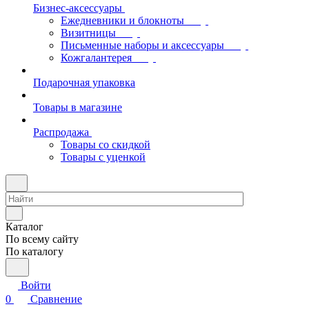
Бизнес-аксессуары
Ежедневники и блокноты
Визитницы
Письменные наборы и аксессуары
Кожгалантерея
Подарочная упаковка
Товары в магазине
Распродажа
Товары со скидкой
Товары с уценкой
Каталог
По всему сайту
По каталогу
Войти
0
Сравнение