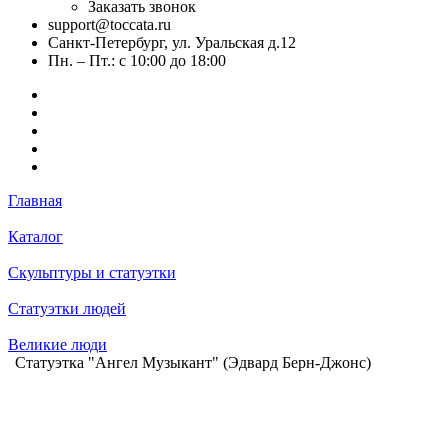
Заказать звонок
support@toccata.ru
Санкт-Петербург, ул. Уральская д.12
Пн. – Пт.: с 10:00 до 18:00
Главная
Каталог
Скульптуры и статуэтки
Статуэтки людей
Великие люди
Статуэтка "Ангел Музыкант" (Эдвард Берн-Джонс)