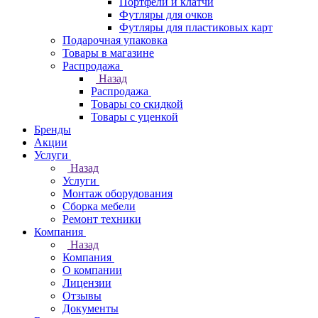
Портфели и клатчи
Футляры для очков
Футляры для пластиковых карт
Подарочная упаковка
Товары в магазине
Распродажа
Назад
Распродажа
Товары со скидкой
Товары с уценкой
Бренды
Акции
Услуги
Назад
Услуги
Монтаж оборудования
Сборка мебели
Ремонт техники
Компания
Назад
Компания
О компании
Лицензии
Отзывы
Документы