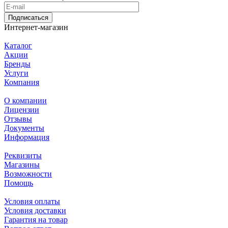
Подписаться
Интернет-магазин
Каталог
Акции
Бренды
Услуги
Компания
О компании
Лицензии
Отзывы
Документы
Информация
Реквизиты
Магазины
Возможности
Помощь
Условия оплаты
Условия доставки
Гарантия на товар