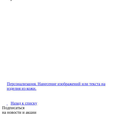
Персонализация. Нанесение изображений или текста на
изделия из кожи.
Назад к списку
Подписаться
на новости и акции