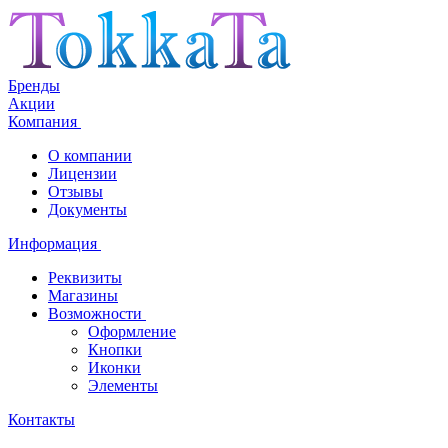
Бренды
Акции
Компания
О компании
Лицензии
Отзывы
Документы
Информация
Реквизиты
Магазины
Возможности
Оформление
Кнопки
Иконки
Элементы
Контакты