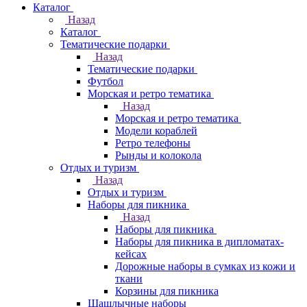
Каталог
Назад
Каталог
Тематические подарки
Назад
Тематические подарки
Футбол
Морская и ретро тематика
Назад
Морская и ретро тематика
Модели кораблей
Ретро телефоны
Рынды и колокола
Отдых и туризм
Назад
Отдых и туризм
Наборы для пикника
Назад
Наборы для пикника
Наборы для пикника в дипломатах-
кейсах
Дорожные наборы в сумках из кожи и
ткани
Корзины для пикника
Шашлычные наборы