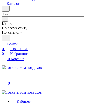
Каталог
Каталог
По всему сайту
По каталогу
Войти
0
Сравнение
0
Избранное
0
Корзина
0
Кабинет