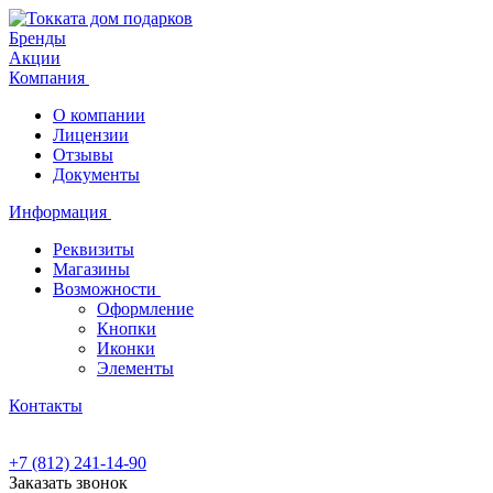
Бренды
Акции
Компания
О компании
Лицензии
Отзывы
Документы
Информация
Реквизиты
Магазины
Возможности
Оформление
Кнопки
Иконки
Элементы
Контакты
+7 (812) 241-14-90
Заказать звонок