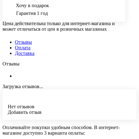
Хочу в подарок
Гарантия 1 год
Цена действительна только для интернет-магазина и
может отличаться от цен в розничных магазинах
Отзывы
Оплата
Доставка
Отзывы
Загрузка отзывов...
Нет отзывов
Добавить отзыв
Оплачивайте покупки удобным способом. В интернет-
магазине доступно 3 варианта оплаты: