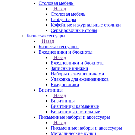
Столовая мебель
Назад
Столовая мебель
Глобус-бары
Кофейные и журнальные столики
Сервировочные столы
Бизнес-аксессуары
Назад
Бизнес-аксессуары
Ежедневники и блокноты
Назад
Ежедневники и блокноты
Записные книжки
Наборы с ежедневниками
Упаковка для ежедневников
Ежедневники
Визитницы
Назад
Визитницы
Визитницы карманные
Визитницы настольные
Письменные наборы и аксессуары
Назад
Письменные наборы и аксессуары
Металлические ручки