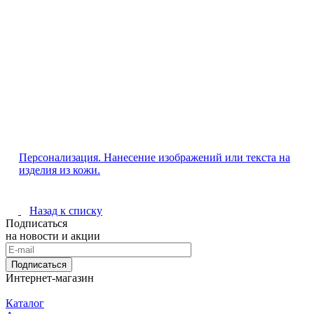
Персонализация. Нанесение изображений или текста на
изделия из кожи.
Назад к списку
Подписаться
на новости и акции
Подписаться
Интернет-магазин
Каталог