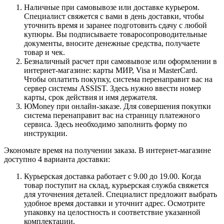
Наличные при самовывозе или доставке курьером.
Специалист свяжется с вами в день доставки, чтобы
уточнить время и заранее подготовить сдачу с любой
купюры. Вы подписываете товаросопроводительные
документы, вносите денежные средства, получаете
товар и чек.
Безналичный расчет при самовывозе или оформлении в
интернет-магазине: карты МИР, Visa и MasterCard.
Чтобы оплатить покупку, система перенаправит вас на
сервер системы ASSIST. Здесь нужно ввести номер
карты, срок действия и имя держателя.
ЮMoney при онлайн-заказе. Для совершения покупки
система перенаправит вас на страницу платежного
сервиса. Здесь необходимо заполнить форму по
инструкции.
Экономьте время на получении заказа. В интернет-магазине
доступно 4 варианта доставки:
Курьерская доставка работает с 9.00 до 19.00. Когда
товар поступит на склад, курьерская служба свяжется
для уточнения деталей. Специалист предложит выбрать
удобное время доставки и уточнит адрес. Осмотрите
упаковку на целостность и соответствие указанной
комплектации.