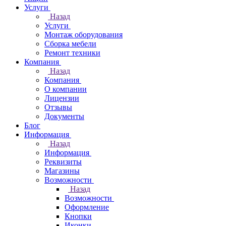
Услуги
Назад
Услуги
Монтаж оборудования
Сборка мебели
Ремонт техники
Компания
Назад
Компания
О компании
Лицензии
Отзывы
Документы
Блог
Информация
Назад
Информация
Реквизиты
Магазины
Возможности
Назад
Возможности
Оформление
Кнопки
Иконки