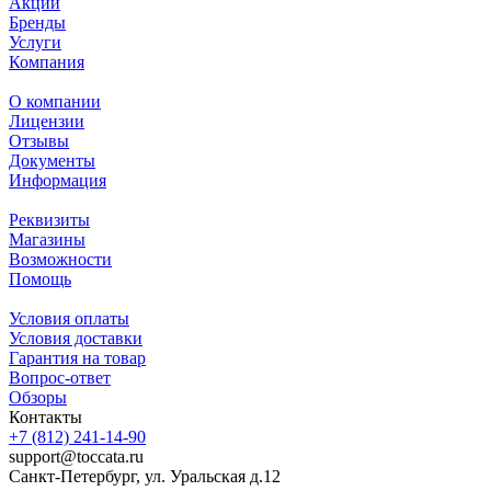
Акции
Бренды
Услуги
Компания
О компании
Лицензии
Отзывы
Документы
Информация
Реквизиты
Магазины
Возможности
Помощь
Условия оплаты
Условия доставки
Гарантия на товар
Вопрос-ответ
Обзоры
Контакты
+7 (812) 241-14-90
support@toccata.ru
Санкт-Петербург, ул. Уральская д.12