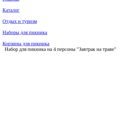
Каталог
Отдых и туризм
Наборы для пикника
Корзины для пикника
Набор для пикника на 4 персоны "Завтрак на траве"