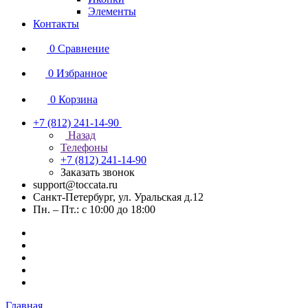
Элементы
Контакты
0
Сравнение
0
Избранное
0
Корзина
+7 (812) 241-14-90
Назад
Телефоны
+7 (812) 241-14-90
Заказать звонок
support@toccata.ru
Санкт-Петербург, ул. Уральская д.12
Пн. – Пт.: с 10:00 до 18:00
Главная