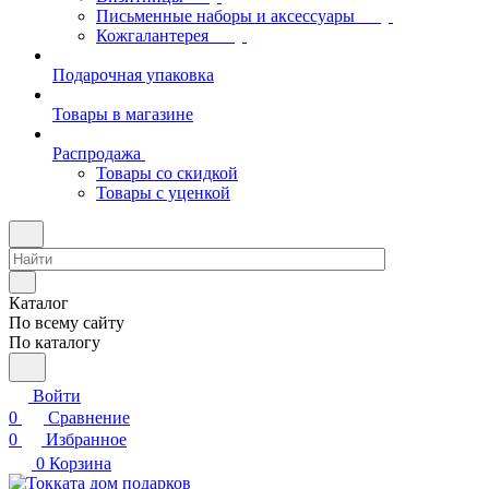
Письменные наборы и аксессуары
Кожгалантерея
Подарочная упаковка
Товары в магазине
Распродажа
Товары со скидкой
Товары с уценкой
Каталог
По всему сайту
По каталогу
Войти
0
Сравнение
0
Избранное
0
Корзина