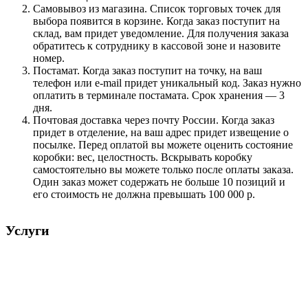
Самовывоз из магазина. Список торговых точек для
выбора появится в корзине. Когда заказ поступит на
склад, вам придет уведомление. Для получения заказа
обратитесь к сотруднику в кассовой зоне и назовите
номер.
Постамат. Когда заказ поступит на точку, на ваш
телефон или e-mail придет уникальный код. Заказ нужно
оплатить в терминале постамата. Срок хранения — 3
дня.
Почтовая доставка через почту России. Когда заказ
придет в отделение, на ваш адрес придет извещение о
посылке. Перед оплатой вы можете оценить состояние
коробки: вес, целостность. Вскрывать коробку
самостоятельно вы можете только после оплаты заказа.
Один заказ может содержать не больше 10 позиций и
его стоимость не должна превышать 100 000 р.
Услуги