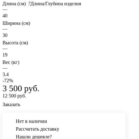
Длина (см)
?
Длина/Глубина изделия
—
40
Ширина (см)
—
30
Высота (см)
—
19
Вес (кг)
—
3.4
-72%
3 500 руб.
12 500 руб.
Заказать
Нет в наличии
Рассчитать доставку
Нашли дешевле?