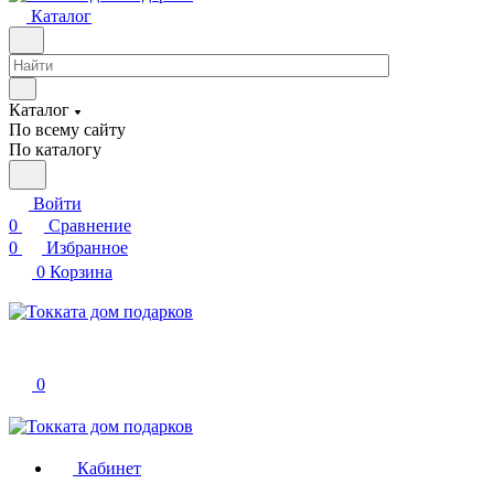
Каталог
Каталог
По всему сайту
По каталогу
Войти
0
Сравнение
0
Избранное
0
Корзина
0
Кабинет