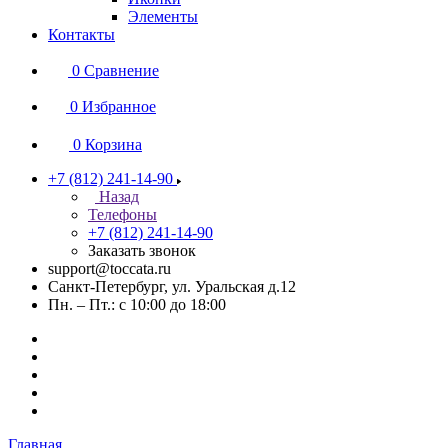
Элементы
Контакты
0
Сравнение
0
Избранное
0
Корзина
+7 (812) 241-14-90
Назад
Телефоны
+7 (812) 241-14-90
Заказать звонок
support@toccata.ru
Санкт-Петербург, ул. Уральская д.12
Пн. – Пт.: с 10:00 до 18:00
Главная