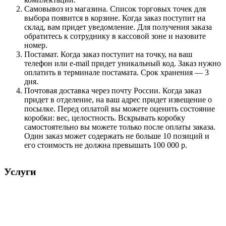
Самовывоз из магазина. Список торговых точек для
выбора появится в корзине. Когда заказ поступит на
склад, вам придет уведомление. Для получения заказа
обратитесь к сотруднику в кассовой зоне и назовите
номер.
Постамат. Когда заказ поступит на точку, на ваш
телефон или e-mail придет уникальный код. Заказ нужно
оплатить в терминале постамата. Срок хранения — 3
дня.
Почтовая доставка через почту России. Когда заказ
придет в отделение, на ваш адрес придет извещение о
посылке. Перед оплатой вы можете оценить состояние
коробки: вес, целостность. Вскрывать коробку
самостоятельно вы можете только после оплаты заказа.
Один заказ может содержать не больше 10 позиций и
его стоимость не должна превышать 100 000 р.
Услуги