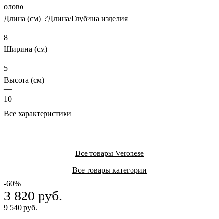
олово
Длина (см)
?
Длина/Глубина изделия
—
8
Ширина (см)
—
5
Высота (см)
—
10
Все характеристики
Все товары Veronese
Все товары категории
-60%
3 820 руб.
9 540 руб.