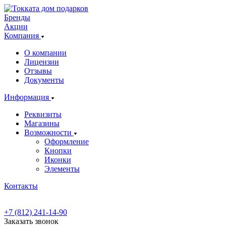
Бренды
Акции
Компания
О компании
Лицензии
Отзывы
Документы
Информация
Реквизиты
Магазины
Возможности
Оформление
Кнопки
Иконки
Элементы
Контакты
+7 (812) 241-14-90
Заказать звонок