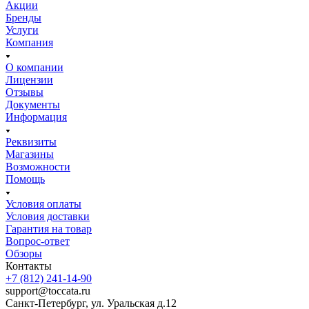
Акции
Бренды
Услуги
Компания
О компании
Лицензии
Отзывы
Документы
Информация
Реквизиты
Магазины
Возможности
Помощь
Условия оплаты
Условия доставки
Гарантия на товар
Вопрос-ответ
Обзоры
Контакты
+7 (812) 241-14-90
support@toccata.ru
Санкт-Петербург, ул. Уральская д.12