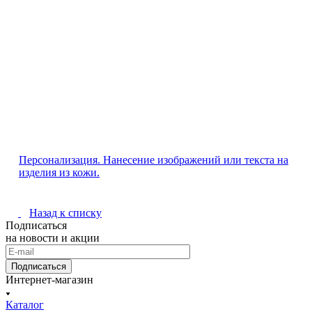
Персонализация. Нанесение изображений или текста на
изделия из кожи.
Назад к списку
Подписаться
на новости и акции
Подписаться
Интернет-магазин
Каталог