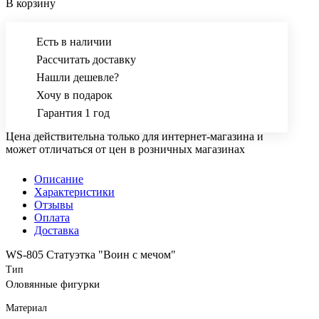
В корзину
Есть в наличии
Рассчитать доставку
Нашли дешевле?
Хочу в подарок
Гарантия 1 год
Цена действительна только для интернет-магазина и
может отличаться от цен в розничных магазинах
Описание
Характеристики
Отзывы
Оплата
Доставка
WS-805 Статуэтка "Воин с мечом"
Тип
Оловянные фигурки
Материал