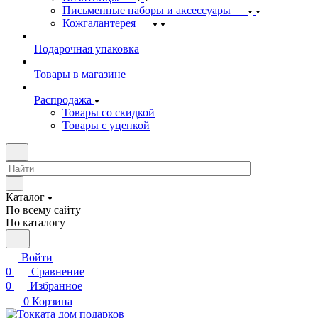
Письменные наборы и аксессуары
Кожгалантерея
Подарочная упаковка
Товары в магазине
Распродажа
Товары со скидкой
Товары с уценкой
Каталог
По всему сайту
По каталогу
Войти
0
Сравнение
0
Избранное
0
Корзина