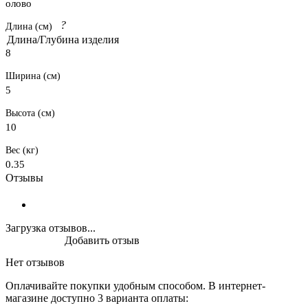
олово
?
Длина (см)
Длина/Глубина изделия
8
Ширина (см)
5
Высота (см)
10
Вес (кг)
0.35
Отзывы
Загрузка отзывов...
Добавить отзыв
Нет отзывов
Оплачивайте покупки удобным способом. В интернет-
магазине доступно 3 варианта оплаты: