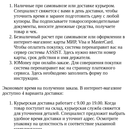
Наличные при самовывозе или доставке курьером.
Специалист свяжется с вами в день доставки, чтобы
уточнить время и заранее подготовить сдачу с любой
купюры. Вы подписываете товаросопроводительные
документы, вносите денежные средства, получаете
товар и чек.
Безналичный расчет при самовывозе или оформлении в
интернет-магазине: карты МИР, Visa и MasterCard.
Чтобы оплатить покупку, система перенаправит вас на
сервер системы ASSIST. Здесь нужно ввести номер
карты, срок действия и имя держателя.
ЮMoney при онлайн-заказе. Для совершения покупки
система перенаправит вас на страницу платежного
сервиса. Здесь необходимо заполнить форму по
инструкции.
Экономьте время на получении заказа. В интернет-магазине
доступно 4 варианта доставки:
Курьерская доставка работает с 9.00 до 19.00. Когда
товар поступит на склад, курьерская служба свяжется
для уточнения деталей. Специалист предложит выбрать
удобное время доставки и уточнит адрес. Осмотрите
упаковку на целостность и соответствие указанной
комплектации.