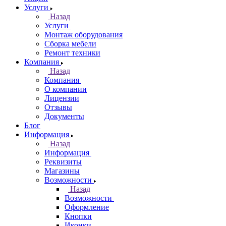
Услуги
Назад
Услуги
Монтаж оборудования
Сборка мебели
Ремонт техники
Компания
Назад
Компания
О компании
Лицензии
Отзывы
Документы
Блог
Информация
Назад
Информация
Реквизиты
Магазины
Возможности
Назад
Возможности
Оформление
Кнопки
Иконки